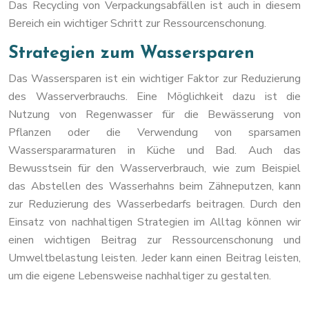
Das Recycling von Verpackungsabfällen ist auch in diesem
Bereich ein wichtiger Schritt zur Ressourcenschonung.
Strategien zum Wassersparen
Das Wassersparen ist ein wichtiger Faktor zur Reduzierung
des Wasserverbrauchs. Eine Möglichkeit dazu ist die
Nutzung von Regenwasser für die Bewässerung von
Pflanzen oder die Verwendung von sparsamen
Wasserspararmaturen in Küche und Bad. Auch das
Bewusstsein für den Wasserverbrauch, wie zum Beispiel
das Abstellen des Wasserhahns beim Zähneputzen, kann
zur Reduzierung des Wasserbedarfs beitragen. Durch den
Einsatz von nachhaltigen Strategien im Alltag können wir
einen wichtigen Beitrag zur Ressourcenschonung und
Umweltbelastung leisten. Jeder kann einen Beitrag leisten,
um die eigene Lebensweise nachhaltiger zu gestalten.