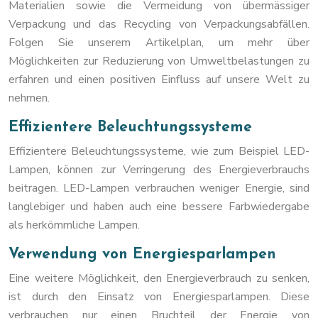
Materialien sowie die Vermeidung von übermässiger
Verpackung und das Recycling von Verpackungsabfällen.
Folgen Sie unserem Artikelplan, um mehr über
Möglichkeiten zur Reduzierung von Umweltbelastungen zu
erfahren und einen positiven Einfluss auf unsere Welt zu
nehmen.
Effizientere Beleuchtungssysteme
Effizientere Beleuchtungssysteme, wie zum Beispiel LED-
Lampen, können zur Verringerung des Energieverbrauchs
beitragen. LED-Lampen verbrauchen weniger Energie, sind
langlebiger und haben auch eine bessere Farbwiedergabe
als herkömmliche Lampen.
Verwendung von Energiesparlampen
Eine weitere Möglichkeit, den Energieverbrauch zu senken,
ist durch den Einsatz von Energiesparlampen. Diese
verbrauchen nur einen Bruchteil der Energie von