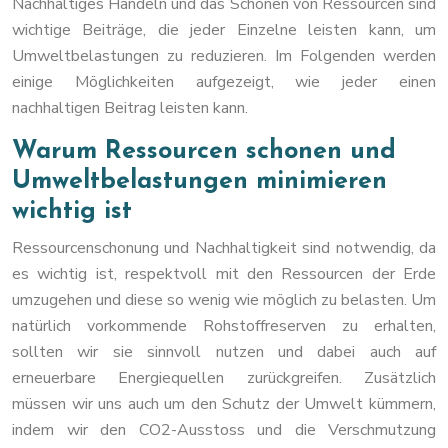
Nachhaltiges Handeln und das Schonen von Ressourcen sind
wichtige Beiträge, die jeder Einzelne leisten kann, um
Umweltbelastungen zu reduzieren. Im Folgenden werden
einige Möglichkeiten aufgezeigt, wie jeder einen
nachhaltigen Beitrag leisten kann.
Warum Ressourcen schonen und
Umweltbelastungen minimieren
wichtig ist
Ressourcenschonung und Nachhaltigkeit sind notwendig, da
es wichtig ist, respektvoll mit den Ressourcen der Erde
umzugehen und diese so wenig wie möglich zu belasten. Um
natürlich vorkommende Rohstoffreserven zu erhalten,
sollten wir sie sinnvoll nutzen und dabei auch auf
erneuerbare Energiequellen zurückgreifen. Zusätzlich
müssen wir uns auch um den Schutz der Umwelt kümmern,
indem wir den CO2-Ausstoss und die Verschmutzung