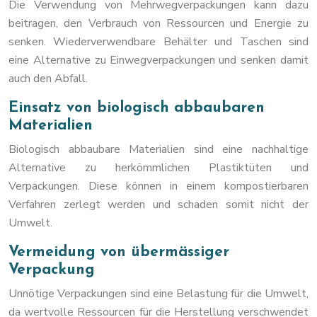
Die Verwendung von Mehrwegverpackungen kann dazu
beitragen, den Verbrauch von Ressourcen und Energie zu
senken. Wiederverwendbare Behälter und Taschen sind
eine Alternative zu Einwegverpackungen und senken damit
auch den Abfall.
Einsatz von biologisch abbaubaren
Materialien
Biologisch abbaubare Materialien sind eine nachhaltige
Alternative zu herkömmlichen Plastiktüten und
Verpackungen. Diese können in einem kompostierbaren
Verfahren zerlegt werden und schaden somit nicht der
Umwelt.
Vermeidung von übermässiger
Verpackung
Unnötige Verpackungen sind eine Belastung für die Umwelt,
da wertvolle Ressourcen für die Herstellung verschwendet