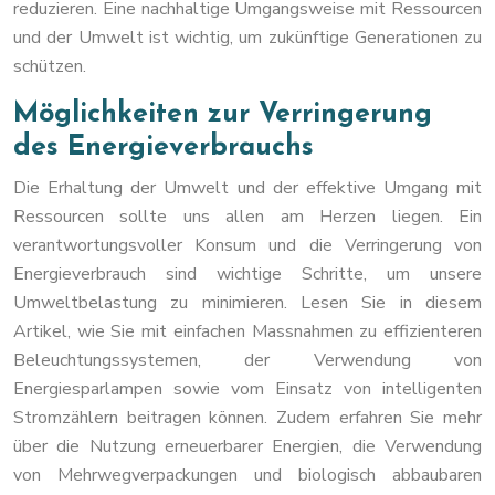
reduzieren. Eine nachhaltige Umgangsweise mit Ressourcen
und der Umwelt ist wichtig, um zukünftige Generationen zu
schützen.
Möglichkeiten zur Verringerung
des Energieverbrauchs
Die Erhaltung der Umwelt und der effektive Umgang mit
Ressourcen sollte uns allen am Herzen liegen. Ein
verantwortungsvoller Konsum und die Verringerung von
Energieverbrauch sind wichtige Schritte, um unsere
Umweltbelastung zu minimieren. Lesen Sie in diesem
Artikel, wie Sie mit einfachen Massnahmen zu effizienteren
Beleuchtungssystemen, der Verwendung von
Energiesparlampen sowie vom Einsatz von intelligenten
Stromzählern beitragen können. Zudem erfahren Sie mehr
über die Nutzung erneuerbarer Energien, die Verwendung
von Mehrwegverpackungen und biologisch abbaubaren