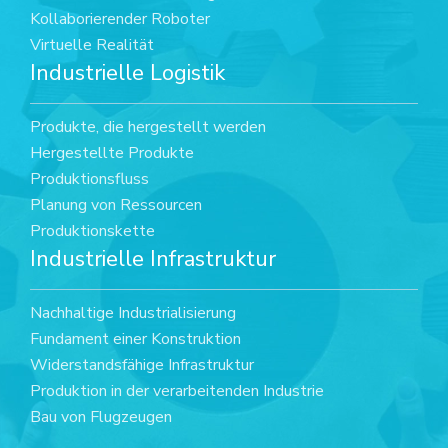
Kollaborierender Roboter
Virtuelle Realität
Industrielle Logistik
Produkte, die hergestellt werden
Hergestellte Produkte
Produktionsfluss
Planung von Ressourcen
Produktionskette
Industrielle Infrastruktur
Nachhaltige Industrialisierung
Fundament einer Konstruktion
Widerstandsfähige Infrastruktur
Produktion in der verarbeitenden Industrie
Bau von Flugzeugen