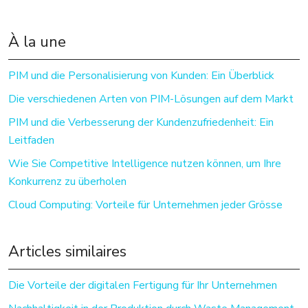
À la une
PIM und die Personalisierung von Kunden: Ein Überblick
Die verschiedenen Arten von PIM-Lösungen auf dem Markt
PIM und die Verbesserung der Kundenzufriedenheit: Ein
Leitfaden
Wie Sie Competitive Intelligence nutzen können, um Ihre
Konkurrenz zu überholen
Cloud Computing: Vorteile für Unternehmen jeder Grösse
Articles similaires
Die Vorteile der digitalen Fertigung für Ihr Unternehmen