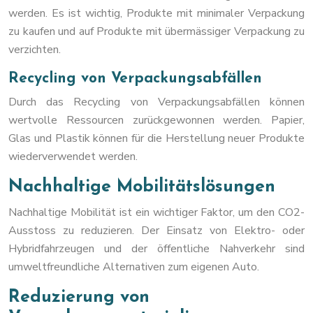
werden. Es ist wichtig, Produkte mit minimaler Verpackung
zu kaufen und auf Produkte mit übermässiger Verpackung zu
verzichten.
Recycling von Verpackungsabfällen
Durch das Recycling von Verpackungsabfällen können
wertvolle Ressourcen zurückgewonnen werden. Papier,
Glas und Plastik können für die Herstellung neuer Produkte
wiederverwendet werden.
Nachhaltige Mobilitätslösungen
Nachhaltige Mobilität ist ein wichtiger Faktor, um den CO2-
Ausstoss zu reduzieren. Der Einsatz von Elektro- oder
Hybridfahrzeugen und der öffentliche Nahverkehr sind
umweltfreundliche Alternativen zum eigenen Auto.
Reduzierung von