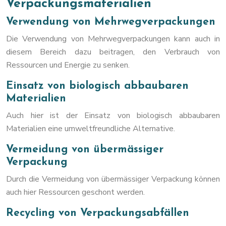
Verpackungsmaterialien
Verwendung von Mehrwegverpackungen
Die Verwendung von Mehrwegverpackungen kann auch in
diesem Bereich dazu beitragen, den Verbrauch von
Ressourcen und Energie zu senken.
Einsatz von biologisch abbaubaren
Materialien
Auch hier ist der Einsatz von biologisch abbaubaren
Materialien eine umweltfreundliche Alternative.
Vermeidung von übermässiger
Verpackung
Durch die Vermeidung von übermässiger Verpackung können
auch hier Ressourcen geschont werden.
Recycling von Verpackungsabfällen