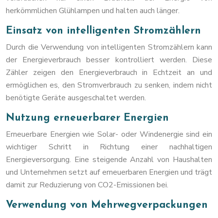
herkömmlichen Glühlampen und halten auch länger.
Einsatz von intelligenten Stromzählern
Durch die Verwendung von intelligenten Stromzählern kann
der Energieverbrauch besser kontrolliert werden. Diese
Zähler zeigen den Energieverbrauch in Echtzeit an und
ermöglichen es, den Stromverbrauch zu senken, indem nicht
benötigte Geräte ausgeschaltet werden.
Nutzung erneuerbarer Energien
Erneuerbare Energien wie Solar- oder Windenergie sind ein
wichtiger Schritt in Richtung einer nachhaltigen
Energieversorgung. Eine steigende Anzahl von Haushalten
und Unternehmen setzt auf erneuerbaren Energien und trägt
damit zur Reduzierung von CO2-Emissionen bei.
Verwendung von Mehrwegverpackungen