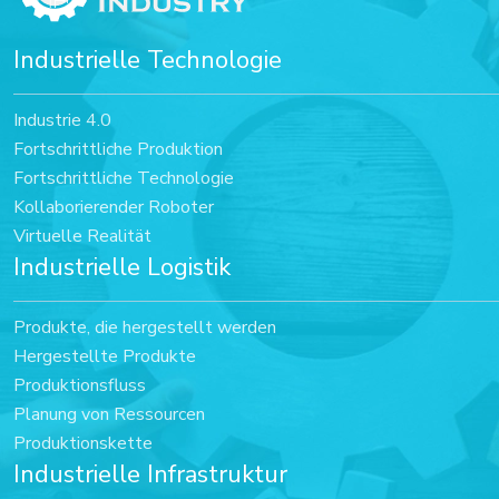
Industrielle Technologie
Industrie 4.0
Fortschrittliche Produktion
Fortschrittliche Technologie
Kollaborierender Roboter
Virtuelle Realität
Industrielle Logistik
Produkte, die hergestellt werden
Hergestellte Produkte
Produktionsfluss
Planung von Ressourcen
Produktionskette
Industrielle Infrastruktur