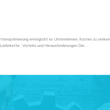
ferkettenoptimierung ermöglicht es Unternehmen, Kosten zu senken
Lieferkette : Vorteile und Herausforderungen Die…