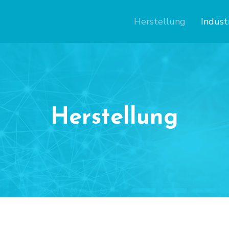
Herstellung
Indust
Herstellung