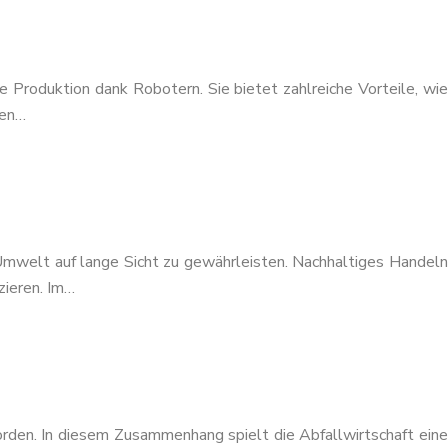
e Produktion dank Robotern. Sie bietet zahlreiche Vorteile, wie
ren…
 Umwelt auf lange Sicht zu gewährleisten. Nachhaltiges Handeln
zieren. Im…
rden. In diesem Zusammenhang spielt die Abfallwirtschaft eine