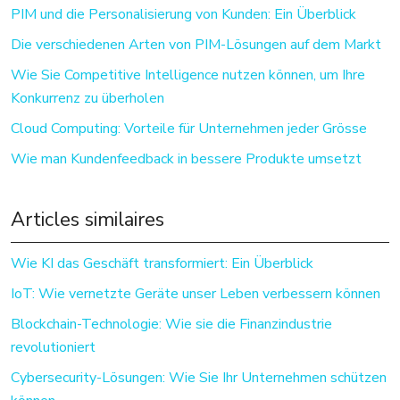
PIM und die Personalisierung von Kunden: Ein Überblick
Die verschiedenen Arten von PIM-Lösungen auf dem Markt
Wie Sie Competitive Intelligence nutzen können, um Ihre
Konkurrenz zu überholen
Cloud Computing: Vorteile für Unternehmen jeder Grösse
Wie man Kundenfeedback in bessere Produkte umsetzt
Articles similaires
Wie KI das Geschäft transformiert: Ein Überblick
IoT: Wie vernetzte Geräte unser Leben verbessern können
Blockchain-Technologie: Wie sie die Finanzindustrie
revolutioniert
Cybersecurity-Lösungen: Wie Sie Ihr Unternehmen schützen