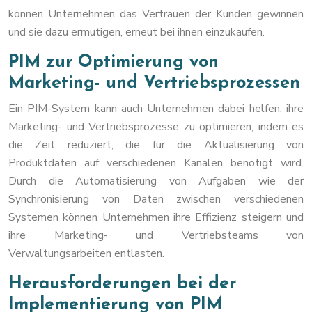
können Unternehmen das Vertrauen der Kunden gewinnen
und sie dazu ermutigen, erneut bei ihnen einzukaufen.
PIM zur Optimierung von
Marketing- und Vertriebsprozessen
Ein PIM-System kann auch Unternehmen dabei helfen, ihre
Marketing- und Vertriebsprozesse zu optimieren, indem es
die Zeit reduziert, die für die Aktualisierung von
Produktdaten auf verschiedenen Kanälen benötigt wird.
Durch die Automatisierung von Aufgaben wie der
Synchronisierung von Daten zwischen verschiedenen
Systemen können Unternehmen ihre Effizienz steigern und
ihre Marketing- und Vertriebsteams von
Verwaltungsarbeiten entlasten.
Herausforderungen bei der
Implementierung von PIM