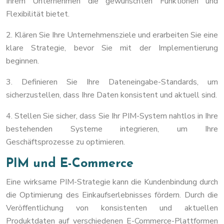
Ihrem Unternehmen die gewünschten Funktionen und
Flexibilität bietet.
2. Klären Sie Ihre Unternehmensziele und erarbeiten Sie eine
klare Strategie, bevor Sie mit der Implementierung
beginnen.
3. Definieren Sie Ihre Dateneingabe-Standards, um
sicherzustellen, dass Ihre Daten konsistent und aktuell sind.
4. Stellen Sie sicher, dass Sie Ihr PIM-System nahtlos in Ihre
bestehenden Systeme integrieren, um Ihre
Geschäftsprozesse zu optimieren.
PIM und E-Commerce
Eine wirksame PIM-Strategie kann die Kundenbindung durch
die Optimierung des Einkaufserlebnisses fördern. Durch die
Veröffentlichung von konsistenten und aktuellen
Produktdaten auf verschiedenen E-Commerce-Plattformen