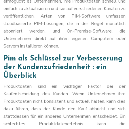
ermöglicht es Unternehmen, ihre Produktdaten schnell und
einfach zu aktualisieren und sie auf verschiedenen Kanälen zu
veröffentlichen. Arten von PIM-Software umfassen
cloudbasierte PIM-Lösungen, die in der Regel monatlich
abonniert werden, und On-Premise-Software, die
Unternehmen direkt auf ihren eigenen Computern oder
Servern installieren können.
Pim als Schlüssel zur Verbesserung
der Kundenzufriedenheit : ein
Überblick
Produktdaten sind ein wichtiger Faktor bei der
Kaufentscheidung des Kunden. Wenn Unternehmen ihre
Produktdaten nicht konsistent und aktuell halten, kann dies
dazu führen, dass der Kunde den Kauf abbricht und sich
stattdessen für ein anderes Unternehmen entscheidet. Ein
schlechtes Produktdatenerlebnis kann die