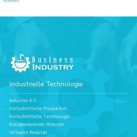
können
Industrielle Technologie
Industrie 4.0
Fortschrittliche Produktion
Fortschrittliche Technologie
Kollaborierender Roboter
Virtuelle Realität