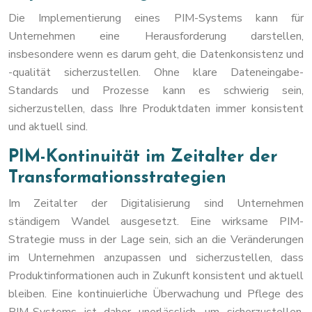
Die Implementierung eines PIM-Systems kann für
Unternehmen eine Herausforderung darstellen,
insbesondere wenn es darum geht, die Datenkonsistenz und
-qualität sicherzustellen. Ohne klare Dateneingabe-
Standards und Prozesse kann es schwierig sein,
sicherzustellen, dass Ihre Produktdaten immer konsistent
und aktuell sind.
PIM-Kontinuität im Zeitalter der
Transformationsstrategien
Im Zeitalter der Digitalisierung sind Unternehmen
ständigem Wandel ausgesetzt. Eine wirksame PIM-
Strategie muss in der Lage sein, sich an die Veränderungen
im Unternehmen anzupassen und sicherzustellen, dass
Produktinformationen auch in Zukunft konsistent und aktuell
bleiben. Eine kontinuierliche Überwachung und Pflege des
PIM-Systems ist daher unerlässlich, um sicherzustellen,