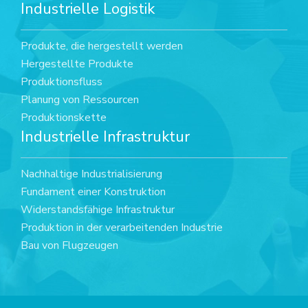
Industrielle Logistik
Produkte, die hergestellt werden
Hergestellte Produkte
Produktionsfluss
Planung von Ressourcen
Produktionskette
Industrielle Infrastruktur
Nachhaltige Industrialisierung
Fundament einer Konstruktion
Widerstandsfähige Infrastruktur
Produktion in der verarbeitenden Industrie
Bau von Flugzeugen