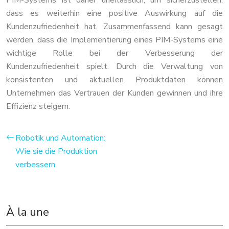
dass es weiterhin eine positive Auswirkung auf die
Kundenzufriedenheit hat. Zusammenfassend kann gesagt
werden, dass die Implementierung eines PIM-Systems eine
wichtige Rolle bei der Verbesserung der
Kundenzufriedenheit spielt. Durch die Verwaltung von
konsistenten und aktuellen Produktdaten können
Unternehmen das Vertrauen der Kunden gewinnen und ihre
Effizienz steigern.
Robotik und Automation:
Wie sie die Produktion
verbessern
À la une