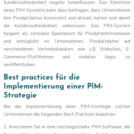
Kundenzufriedenheit negativ beeinflussen. Das Einrichten
eines PIM-Systems kann dazu beitragen, dass Unternehmen
ihre Produktdaten konsistent und aktuell halten und damit
die Kundenzufriedenheit verbessern. Das PIM-System
fungiert als zentraler Speicherort für Produktinformationen
und ermöglicht es Unternehmen, Produktdaten auf
verschiedenen Vertriebskanälen, wie z.B. Websites, E-
Commerce-Plattformen und mobilen Apps, zu
veröffentlichen.
Best practices für die
Implementierung einer PIM-
Strategie
Bei der Implementierung einer PIM-Strategie sollten
Unternehmen die folgenden Best Practices beachten :
1. Investieren Sie in eine leistungsstarke PIM-Software, die