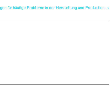
gen für häufige Probleme in der Herstellung und Produktion