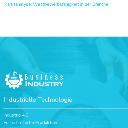
Marktanalyse: Wettbewerbsfähigkeit in der Branche
Industrielle Technologie
Industrie 4.0
Fortschrittliche Produktion