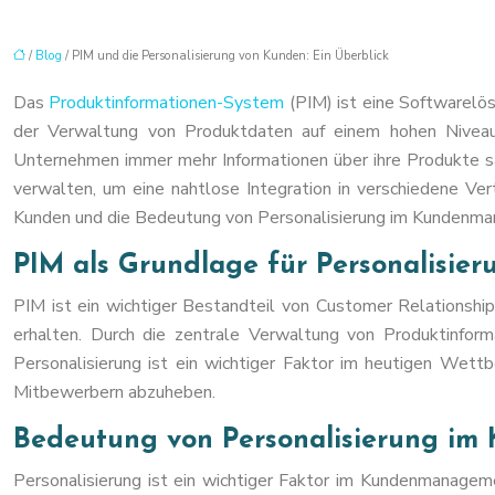
/
Blog
/ PIM und die Personalisierung von Kunden: Ein Überblick
Das
Produktinformationen-System
(PIM) ist eine Softwarelös
der Verwaltung von Produktdaten auf einem hohen Niveau 
Unternehmen immer mehr Informationen über ihre Produkte sa
verwalten, um eine nahtlose Integration in verschiedene Ver
Kunden und die Bedeutung von Personalisierung im Kundenm
PIM als Grundlage für Personalisie
PIM ist ein wichtiger Bestandteil von Customer Relationsh
erhalten. Durch die zentrale Verwaltung von Produktinform
Personalisierung ist ein wichtiger Faktor im heutigen Wett
Mitbewerbern abzuheben.
Bedeutung von Personalisierung i
Personalisierung ist ein wichtiger Faktor im Kundenmanageme