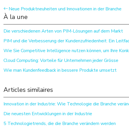
Neue Produktneuheiten und Innovationen in der Branche
À la une
Die verschiedenen Arten von PIM-Lösungen auf dem Markt
PIM und die Verbesserung der Kundenzufriedenheit: Ein Leitfa
Wie Sie Competitive Intelligence nutzen können, um Ihre Konk
Cloud Computing: Vorteile für Unternehmen jeder Grösse
Wie man Kundenfeedback in bessere Produkte umsetzt
Articles similaires
Innovation in der Industrie: Wie Technologie die Branche verän
Die neuesten Entwicklungen in der Industrie
5 Technologietrends, die die Branche verändern werden