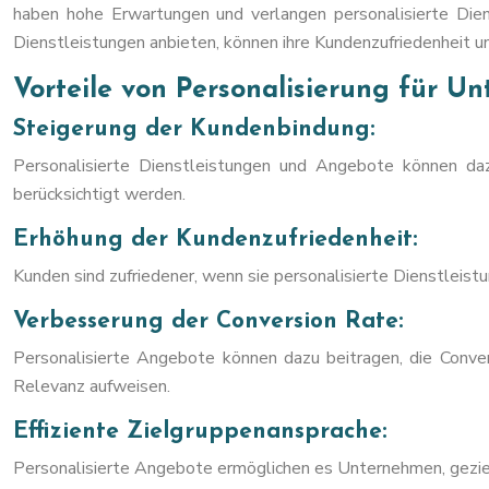
haben hohe Erwartungen und verlangen personalisierte Diens
Dienstleistungen anbieten, können ihre Kundenzufriedenheit u
Vorteile von Personalisierung für U
Steigerung der Kundenbindung:
Personalisierte Dienstleistungen und Angebote können daz
berücksichtigt werden.
Erhöhung der Kundenzufriedenheit:
Kunden sind zufriedener, wenn sie personalisierte Dienstleis
Verbesserung der Conversion Rate:
Personalisierte Angebote können dazu beitragen, die Conver
Relevanz aufweisen.
Effiziente Zielgruppenansprache:
Personalisierte Angebote ermöglichen es Unternehmen, geziel