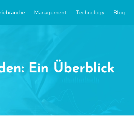
riebranche
Management
Technology
Blog
den: Ein Überblick