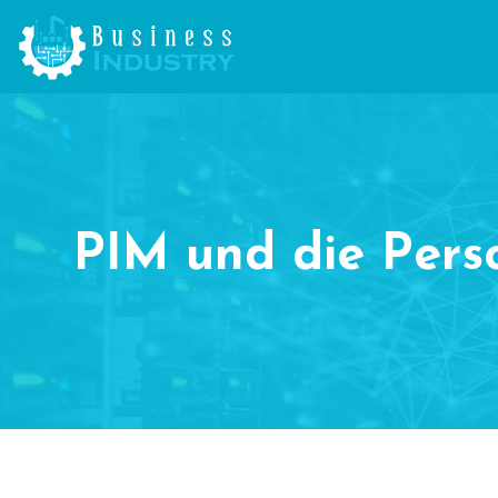
PIM und die Perso