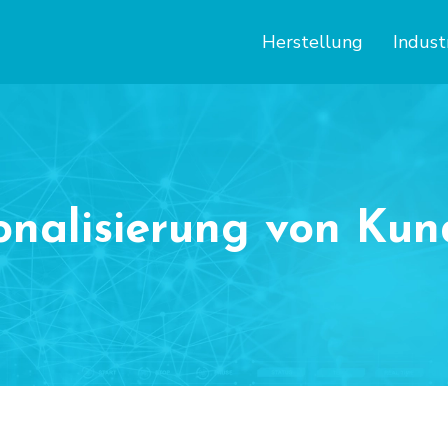
Herstellung
Indust
nalisierung von Kun