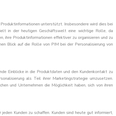
Produktinformationen unterstützt. Insbesondere wird dies bei
lt in der heutigen Geschäftswelt eine wichtige Rolle, da
ihre Produktinformationen effektiver zu organisieren und zu
nen Blick auf die Rolle von PIM bei der Personalisierung von
nde Einblicke in die Produktdaten und den Kundenkontakt zu
onalisierung als Teil ihrer Marketingstrategie umzusetzen.
schen und Unternehmen die Möglichkeit haben, sich von ihren
 jeden Kunden zu schaffen. Kunden sind heute gut informiert,