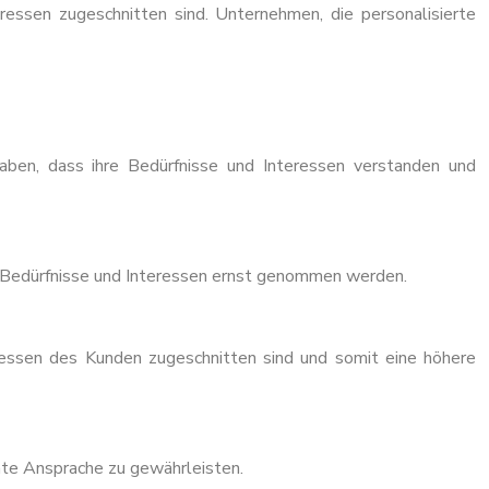
ressen zugeschnitten sind. Unternehmen, die personalisierte
aben, dass ihre Bedürfnisse und Interessen verstanden und
re Bedürfnisse und Interessen ernst genommen werden.
eressen des Kunden zugeschnitten sind und somit eine höhere
nte Ansprache zu gewährleisten.