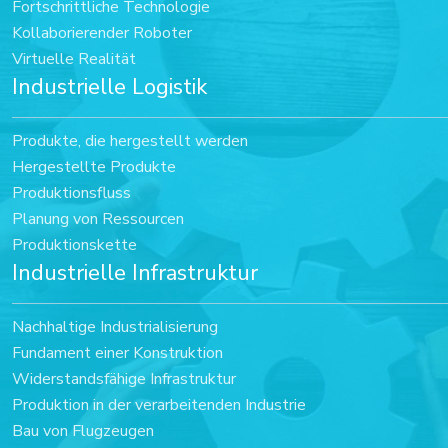
Fortschrittliche Technologie
Kollaborierender Roboter
Virtuelle Realität
Industrielle Logistik
Produkte, die hergestellt werden
Hergestellte Produkte
Produktionsfluss
Planung von Ressourcen
Produktionskette
Industrielle Infrastruktur
Nachhaltige Industrialisierung
Fundament einer Konstruktion
Widerstandsfähige Infrastruktur
Produktion in der verarbeitenden Industrie
Bau von Flugzeugen