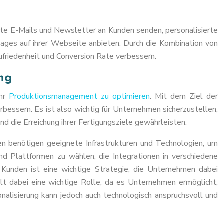
te E-Mails und Newsletter an Kunden senden, personalisierte
ges auf ihrer Webseite anbieten. Durch die Kombination von
friedenheit und Conversion Rate verbessern.
ng
ihr
Produktionsmanagement zu optimieren
. Mit dem Ziel der
bessern. Es ist also wichtig für Unternehmen sicherzustellen,
 die Erreichung ihrer Fertigungsziele gewährleisten.
n benötigen geeignete Infrastrukturen und Technologien, um
nd Plattformen zu wählen, die Integrationen in verschiedene
 Kunden ist eine wichtige Strategie, die Unternehmen dabei
lt dabei eine wichtige Rolle, da es Unternehmen ermöglicht,
alisierung kann jedoch auch technologisch anspruchsvoll und