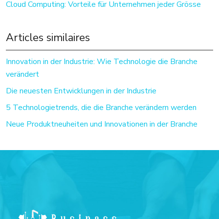
Cloud Computing: Vorteile für Unternehmen jeder Grösse
Articles similaires
Innovation in der Industrie: Wie Technologie die Branche
verändert
Die neuesten Entwicklungen in der Industrie
5 Technologietrends, die die Branche verändern werden
Neue Produktneuheiten und Innovationen in der Branche