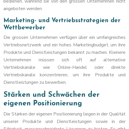
bedienen, während sie von den grossen Unternehmen nicht
angeboten werden.
Marketing- und Vertriebsstrategien der
Wettbewerber
Die grossen Unternehmen verfügen über ein umfangreiches
Vertriebsnetzwerk und ein hohes Marketingbudget, um ihre
Produkte und Dienstleistungen bekannt zu machen. Kleinere
Unternehmen müssen sich oft auf alternative
Vertriebskanäle wie Online-Handel oder direkte
Vertriebskanäle konzentrieren, um ihre Produkte und
Dienstleistungen zu bewerben.
Stärken und Schwächen der
eigenen Positionierung
Die Stärken der eigenen Positionierung liegen in der Qualität
unserer Produkte und Dienstleistungen sowie in der
Fähigkeit, massgeschneiderte Lösungen zu bieten. Es gibt