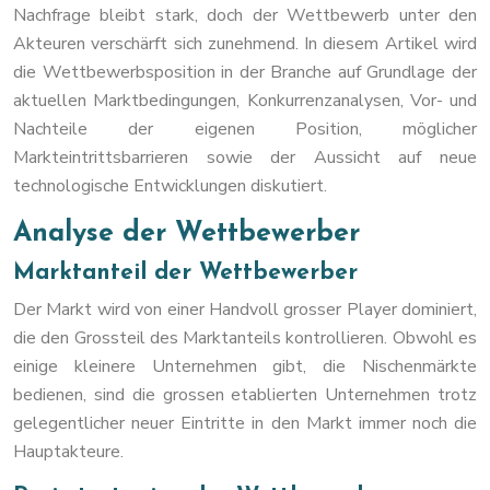
Nachfrage bleibt stark, doch der Wettbewerb unter den
Akteuren verschärft sich zunehmend. In diesem Artikel wird
die Wettbewerbsposition in der Branche auf Grundlage der
aktuellen Marktbedingungen, Konkurrenzanalysen, Vor- und
Nachteile der eigenen Position, möglicher
Markteintrittsbarrieren sowie der Aussicht auf neue
technologische Entwicklungen diskutiert.
Analyse der Wettbewerber
Marktanteil der Wettbewerber
Der Markt wird von einer Handvoll grosser Player dominiert,
die den Grossteil des Marktanteils kontrollieren. Obwohl es
einige kleinere Unternehmen gibt, die Nischenmärkte
bedienen, sind die grossen etablierten Unternehmen trotz
gelegentlicher neuer Eintritte in den Markt immer noch die
Hauptakteure.